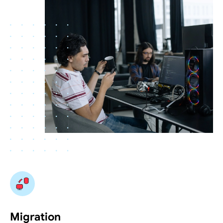
Migration