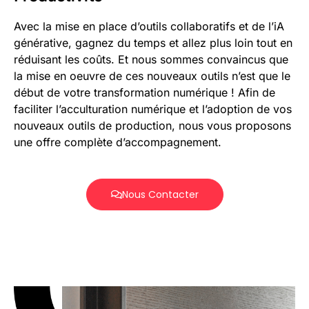
Avec la mise en place d’outils collaboratifs et de l’iA
générative, gagnez du temps et allez plus loin tout en
réduisant les coûts. Et nous sommes convaincus que
la mise en oeuvre de ces nouveaux outils n’est que le
début de votre transformation numérique ! Afin de
faciliter l’acculturation numérique et l’adoption de vos
nouveaux outils de production, nous vous proposons
une offre complète d’accompagnement.
Nous Contacter