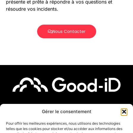
présente et prête à répondre à vos questions et
résoudre vos incidents.
Nous Contacter
Gérer le consentement
Pour offrir les meilleures expériences, nous utilisons des technologies
telles que les cookies pour stocker et/ou accéder aux informations des