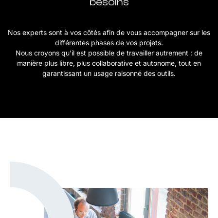
besoins
Nos experts sont à vos côtés afin de vous accompagner sur les
différentes phases de vos projets.
Nous croyons qu’il est possible de travailler autrement : de
manière plus libre, plus collaborative et autonome, tout en
garantissant un usage raisonné des outils.