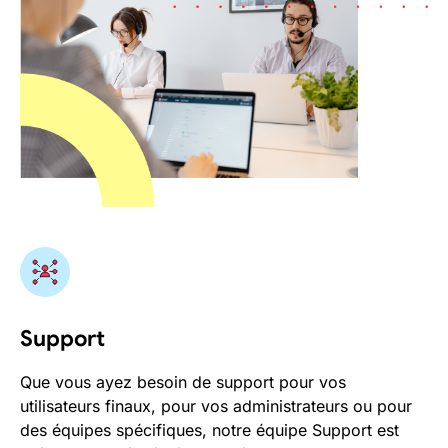
Support
Que vous ayez besoin de support pour vos
utilisateurs finaux, pour vos administrateurs ou pour
des équipes spécifiques, notre équipe Support est