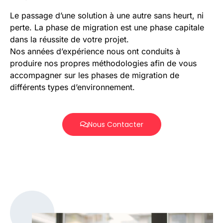
Le passage d’une solution à une autre sans heurt, ni
perte. La phase de migration est une phase capitale
dans la réussite de votre projet.
Nos années d’expérience nous ont conduits à
produire nos propres méthodologies afin de vous
accompagner sur les phases de migration de
différents types d’environnement.
Nous Contacter