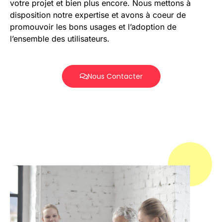
votre projet et bien plus encore. Nous mettons à
disposition notre expertise et avons à coeur de
promouvoir les bons usages et l’adoption de
l’ensemble des utilisateurs.
Nous Contacter