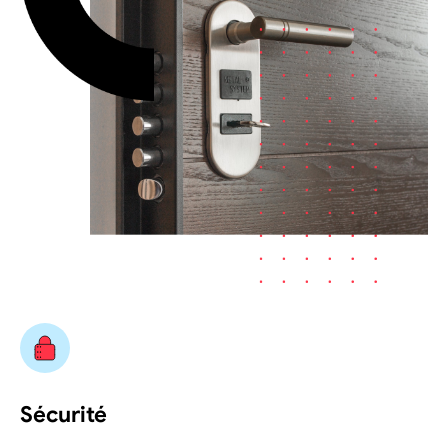
Sécurité