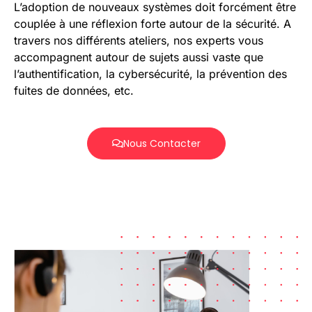
L’adoption de nouveaux systèmes doit forcément être
couplée à une réflexion forte autour de la sécurité. A
travers nos différents ateliers, nos experts vous
accompagnent autour de sujets aussi vaste que
l’authentification, la cybersécurité, la prévention des
fuites de données, etc.
Nous Contacter