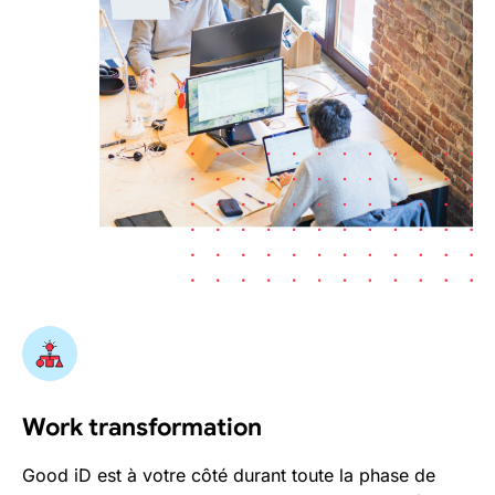
Work transformation
Good iD est à votre côté durant toute la phase de