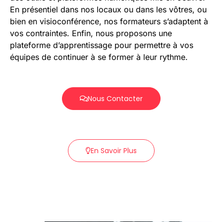
En présentiel dans nos locaux ou dans les vôtres, ou
bien en visioconférence, nos formateurs s’adaptent à
vos contraintes. Enfin, nous proposons une
plateforme d’apprentissage pour permettre à vos
équipes de continuer à se former à leur rythme.
Nous Contacter
En Savoir Plus