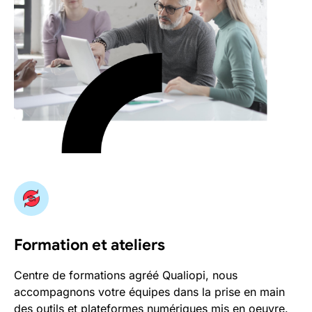
Formation et ateliers
Centre de formations agréé Qualiopi, nous
accompagnons votre équipes dans la prise en main
des outils et plateformes numériques mis en oeuvre.