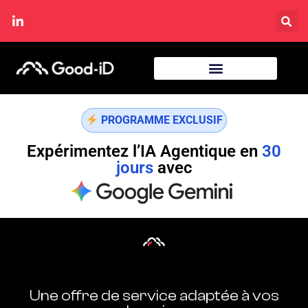
PROGRAMME EXCLUSIF
Expérimentez l’IA Agentique en
30
jours
avec
Une offre de service adaptée à vos