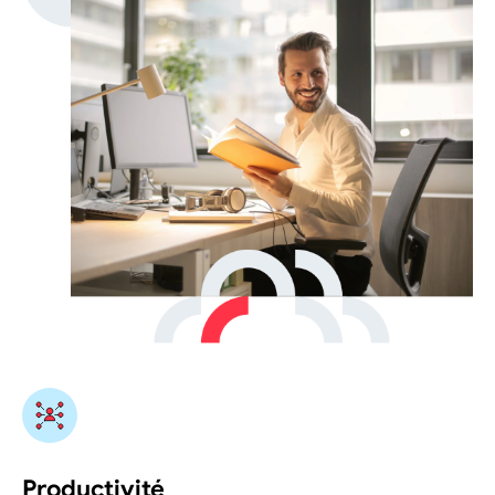
Productivité