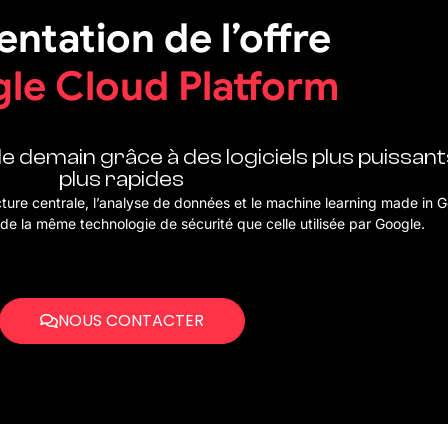
entation de l’offre
le Cloud Platform
 demain grâce à des logiciels plus puissant
plus rapides
cture centrale, l’analyse de données et le machine learning made in G
e la même technologie de sécurité que celle utilisée par Google.
NOUS CONTACTER