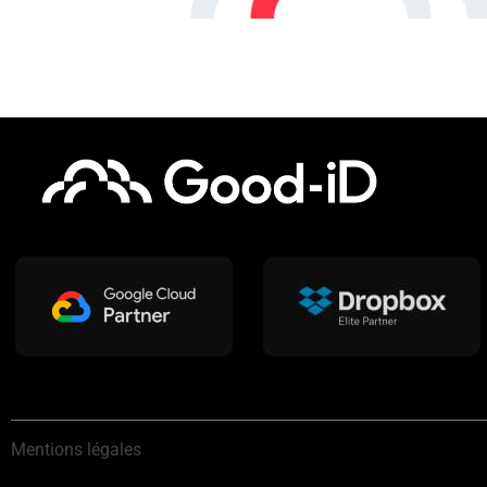
Mentions légales