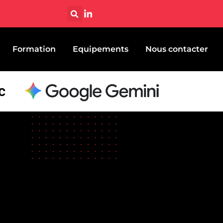
Formation
Equipements
Nous contacter
c