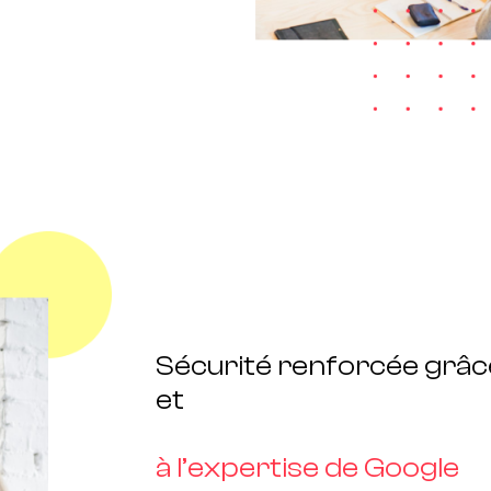
Sécurité renforcée grâce
et
à l’expertise de Google