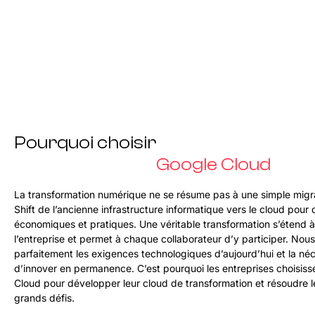
Pourquoi choisir
Google Cloud
La transformation numérique ne se résume pas à une simple migra
Shift de l’ancienne infrastructure informatique vers le cloud pour 
économiques et pratiques. Une véritable transformation s’étend à
l’entreprise et permet à chaque collaborateur d’y participer. No
parfaitement les exigences technologiques d’aujourd’hui et la néc
d’innover en permanence. C’est pourquoi les entreprises choisis
Cloud pour développer leur cloud de transformation et résoudre l
grands défis.