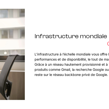
Infrastructure mondiale
L’infrastructure à l’échelle mondiale vous offre
performances et de disponibilité, le tout de m
Grâce à un réseau hautement provisionné et à fa
produits comme Gmail, la recherche Google ou 
reste sur le réseau backbone privé de Google.