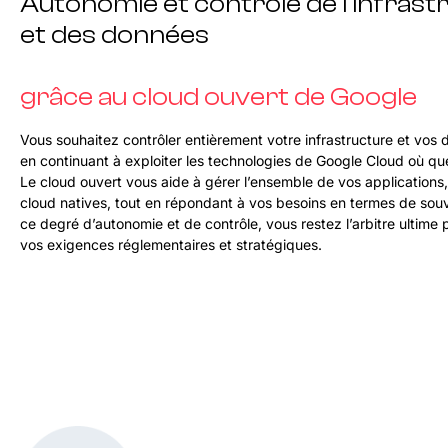
Autonomie et contrôle de l’infrast
et des données
grâce au cloud ouvert de Google
Vous souhaitez contrôler entièrement votre infrastructure et vos 
en continuant à exploiter les technologies de Google Cloud où q
Le cloud ouvert vous aide à gérer l’ensemble de vos applications
cloud natives, tout en répondant à vos besoins en termes de sou
ce degré d’autonomie et de contrôle, vous restez l’arbitre ultime
vos exigences réglementaires et stratégiques.