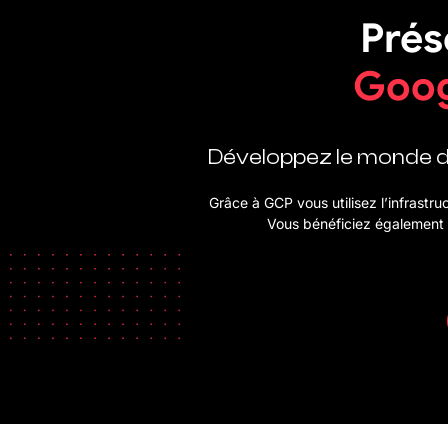
Prés
Goog
Développez le monde de
Grâce à GCP vous utilisez l’infrastru
Vous bénéficiez également d