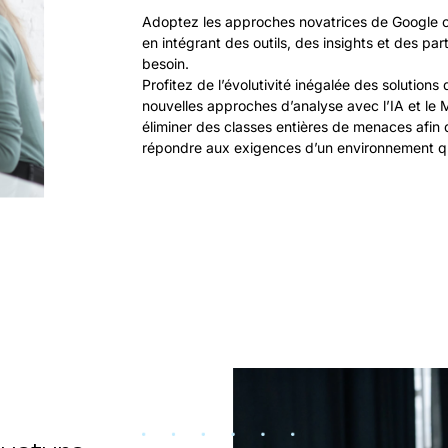
Adoptez les approches novatrices de Google co
en intégrant des outils, des insights et des pa
besoin.
Profitez de l’évolutivité inégalée des solution
nouvelles approches d’analyse avec l’IA et le 
éliminer des classes entières de menaces afin 
répondre aux exigences d’un environnement qu