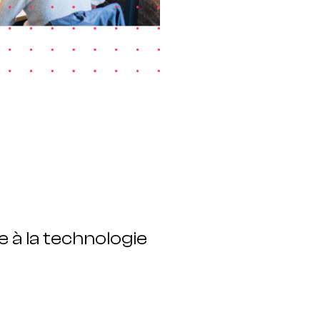
 à la technologie